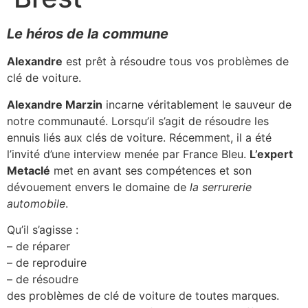
Le héros de la commune
Alexandre
est prêt à résoudre tous vos problèmes de
clé de voiture.
Alexandre Marzin
incarne véritablement le sauveur de
notre communauté. Lorsqu’il s’agit de résoudre les
ennuis liés aux clés de voiture. Récemment, il a été
l’invité d’une interview menée par France Bleu.
L’expert
Metaclé
met en avant ses compétences et son
dévouement envers le domaine de
la serrurerie
automobile
.
Qu’il s’agisse :
– de réparer
– de reproduire
– de résoudre
des problèmes de clé de voiture de toutes marques.