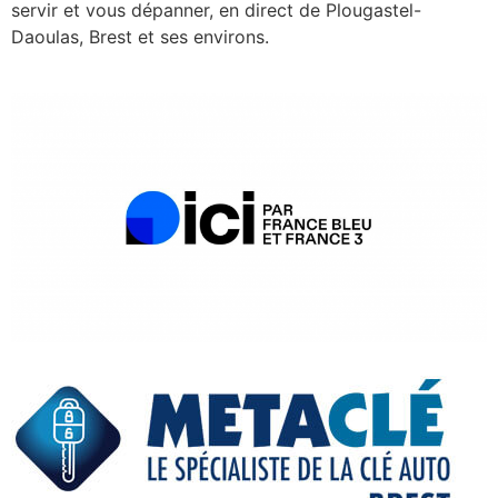
servir et vous dépanner, en direct de Plougastel-
Daoulas, Brest et ses environs.