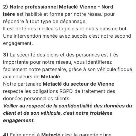
2)
Notre professionnel Metaclé
Vienne – Nord
Isère
est habilité et formé par notre réseau pour
répondre à tout type de dépannage.
Il est doté des meilleurs logiciels et outils dans ce but.
Une intervention menée avec succès c’est notre second
engagement.
3)
La sécurité des biens et des personnes est très
importante pour notre réseau, vous identifierez
facilement notre partenaire, grâce à son véhicule floqué
aux couleurs de
Metaclé
.
Notre partenaire
Metaclé du secteur de Vienne
respecte les obligations RGPD de traitement des
données personnelles clients.
Veiller au respect de la confidentialité des données du
client et de son véhicule, c’est notre troisième
engagement.
4)
Faire appel à
Metaclé
c’est la garantie d’une