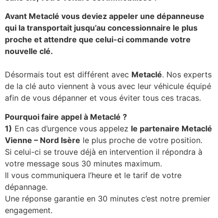
Avant Metaclé vous deviez appeler une dépanneuse
qui la transportait jusqu’au concessionnaire le plus
proche et attendre que celui-ci commande votre
nouvelle clé.
Désormais tout est différent avec
Metaclé
. Nos experts
de la clé auto viennent à vous avec leur véhicule équipé
afin de vous dépanner et vous éviter tous ces tracas.
Pourquoi faire appel à Metaclé ?
1)
En cas d’urgence vous appelez
le partenaire Metaclé
Vienne – Nord Isère
le plus proche de votre position.
Si celui-ci se trouve déjà en intervention il répondra à
votre message sous 30 minutes maximum.
Il vous communiquera l’heure et le tarif de votre
dépannage.
Une réponse garantie en 30 minutes c’est notre premier
engagement.