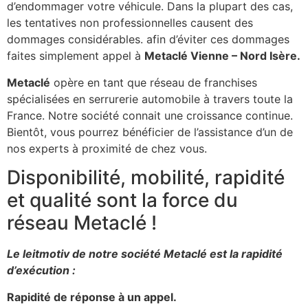
d’endommager votre véhicule. Dans la plupart des cas,
les tentatives non professionnelles causent des
dommages considérables. afin d’éviter ces dommages
faites simplement appel à
Metaclé Vienne – Nord Isère.
Metaclé
opère en tant que réseau de franchises
spécialisées en serrurerie automobile à travers toute la
France. Notre société connait une croissance continue.
Bientôt, vous pourrez bénéficier de l’assistance d’un de
nos experts à proximité de chez vous.
Disponibilité, mobilité, rapidité
et qualité sont la force du
réseau Metaclé !
Le leitmotiv de notre société Metaclé est la rapidité
d’exécution :
Rapidité de réponse à un appel.