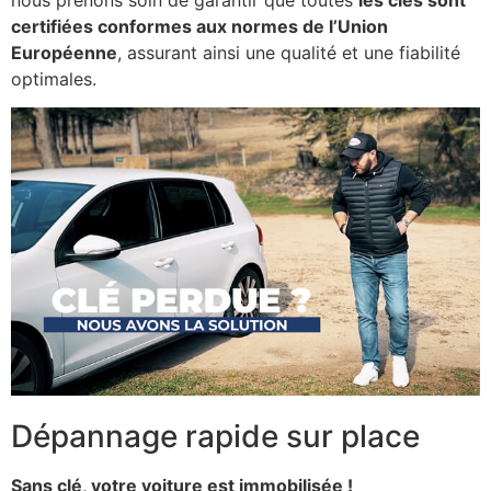
certifiées conformes aux normes de l’Union
Européenne
, assurant ainsi une qualité et une fiabilité
optimales.
Dépannage rapide sur place
Sans clé, votre voiture est immobilisée !