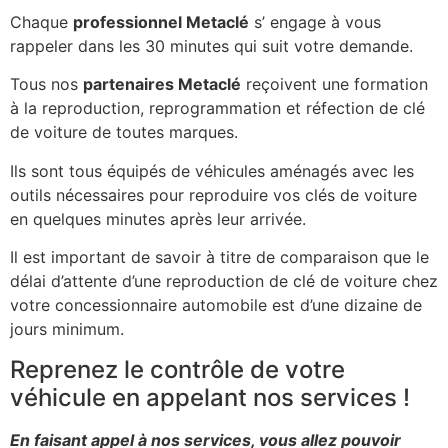
Chaque
professionnel Metaclé
s’ engage à vous
rappeler dans les 30 minutes qui suit votre demande.
Tous nos
partenaires Metaclé
reçoivent une formation
à la reproduction, reprogrammation et réfection de clé
de voiture de toutes marques.
Ils sont tous équipés de véhicules aménagés avec les
outils nécessaires pour reproduire vos clés de voiture
en quelques minutes après leur arrivée.
Il est important de savoir à titre de comparaison que le
délai d’attente d’une reproduction de clé de voiture chez
votre concessionnaire automobile est d’une dizaine de
jours minimum.
Reprenez le contrôle de votre
véhicule en appelant nos services !
En faisant appel à nos services, vous allez pouvoir