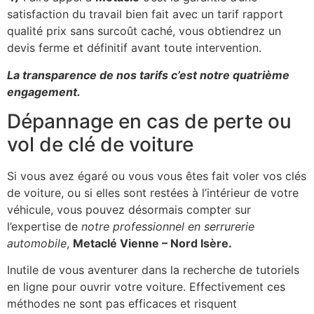
satisfaction du travail bien fait avec un tarif rapport
qualité prix sans surcoût caché, vous obtiendrez un
devis ferme et définitif avant toute intervention.
La transparence de nos tarifs c’est notre quatrième
engagement.
Dépannage en cas de perte ou
vol de clé de voiture
Si vous avez égaré ou vous vous êtes fait voler vos clés
de voiture, ou si elles sont restées à l’intérieur de votre
véhicule, vous pouvez désormais compter sur
l’expertise de
notre professionnel en serrurerie
automobile
,
Metaclé Vienne – Nord Isère.
Inutile de vous aventurer dans la recherche de tutoriels
en ligne pour ouvrir votre voiture. Effectivement ces
méthodes ne sont pas efficaces et risquent