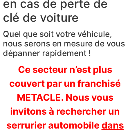
en cas de perte de
clé de voiture
Quel que soit votre véhicule,
nous serons en mesure de vous
dépanner rapidement !
Ce secteur n’est plus
couvert par un franchisé
METACLE. Nous vous
invitons à rechercher un
serrurier automobile
dans